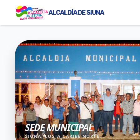
ALCALDÍA DE SIUNA
SEDE MUNICIPAL
SIUNA, COSTA CARIBE NORTE