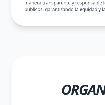
manera transparente y responsable l
públicos, garantizando la equidad y la 
ORGAN