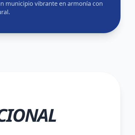
n municipio vibrante en armonía con
ral.
CIONAL