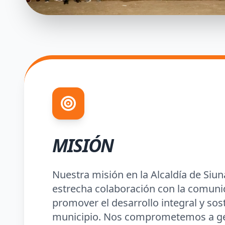
MISIÓN
Nuestra misión en la Alcaldía de Siun
estrecha colaboración con la comuni
promover el desarrollo integral y sos
municipio. Nos comprometemos a ge