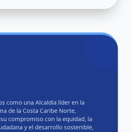
s como una Alcaldía líder en la
a de la Costa Caribe Norte,
 su compromiso con la equidad, la
iudadana y el desarrollo sostenible,