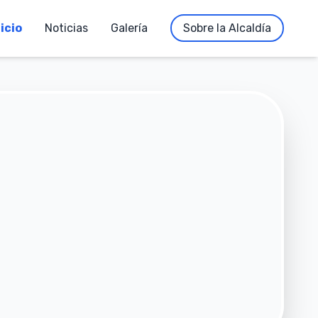
nicio
Noticias
Galería
Sobre la Alcaldía